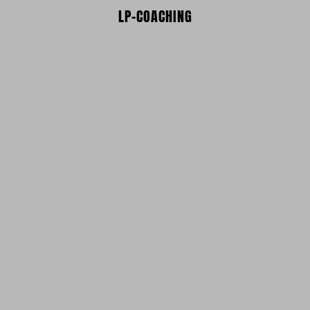
LP-COACHING