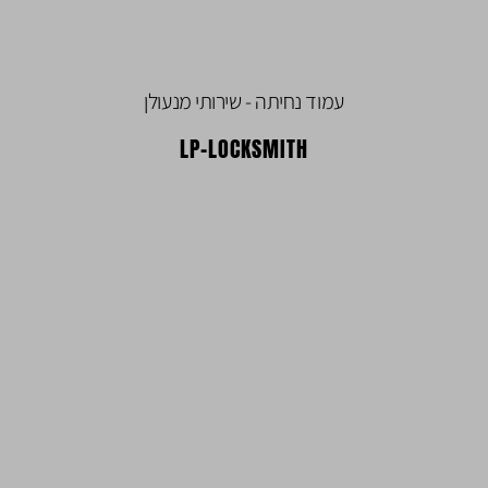
עמוד נחיתה - שירותי מנעולן
LP-LOCKSMITH