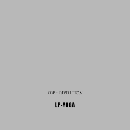
עמוד נחיתה - יוגה
LP-YOGA