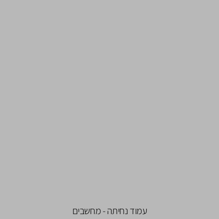
עמוד נחיתה - מחשבים