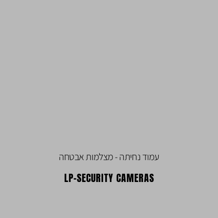
עמוד נחיתה - מצלמות אבטחה
LP-SECURITY CAMERAS