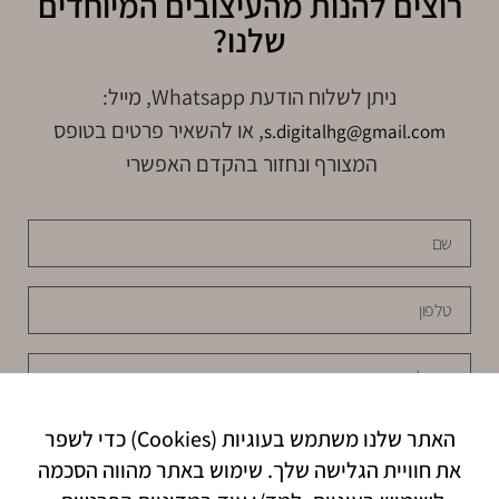
רוצים להנות מהעיצובים המיוחדים
שלנו?
ניתן לשלוח הודעת Whatsapp, מייל:
, או להשאיר פרטים בטופס
s.digitalhg@gmail.com
המצורף ונחזור בהקדם האפשרי
האתר שלנו משתמש בעוגיות (Cookies) כדי לשפר
את חוויית הגלישה שלך. שימוש באתר מהווה הסכמה