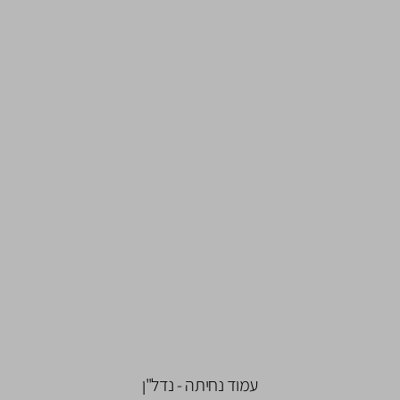
עמוד נחיתה - נדל"ן