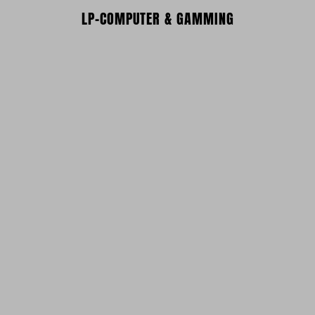
LP-COMPUTER & GAMMING