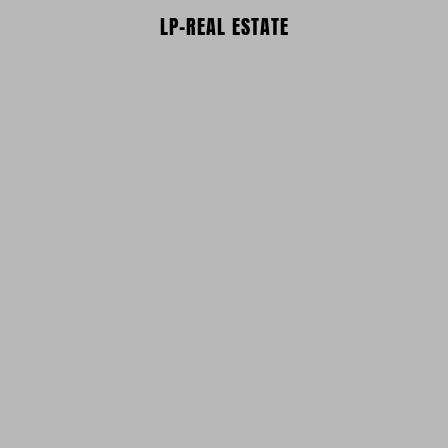
LP-REAL ESTATE