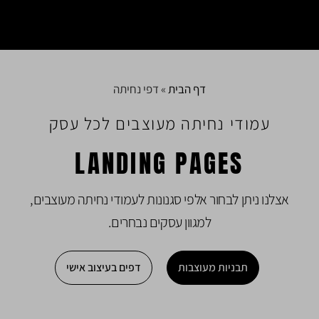
דף הבית
»
דפי נחיתה
עמודי נחיתה מעוצבים לכל עסק
LANDING PAGES
אצלנו ניתן לבחור אלפי סגנונות לעמודי נחיתה מעוצבים,
למגוון עסקים נבחרים.
תבניות מעוצבות
דפים בעיצוב אישי