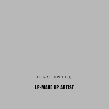
עמוד נחיתה - מאפרת
LP-MAKE UP ARTIST