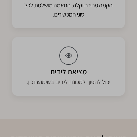
הקמה מהירה וקלה. התאמה מושלמת לכל
סוגי המכשירים.
מציאת לידים
יכול להפוך למכונת לידים בשימוש נכון.​