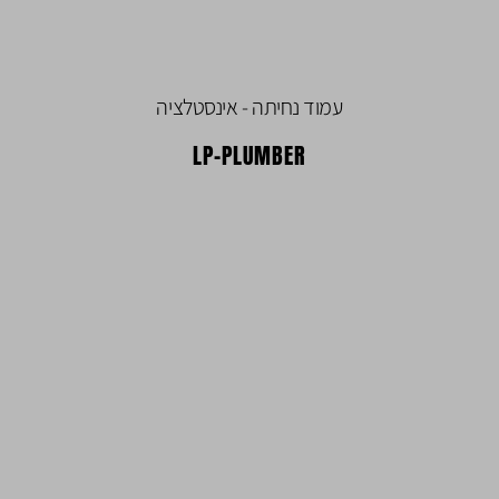
עמוד נחיתה - אינסטלציה
LP-PLUMBER