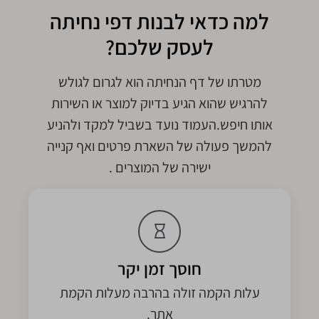
למה כדאי לבנות דפי נחיתה
לעסק שלכם?
מטרתו של דף הנחיתה הוא לגרום לגולש
להרגיש שהוא הגיע בדיוק למוצר או השירות
אותו חיפש.העמוד נועד בשביל למקד ולהניע
להמשך פעולה של השארת פרטים ואף קנייה
ישירה של המוצרים .
חוסך זמן יקר
עלות הקמה זולה בהרבה מעלות הקמת
אתר.