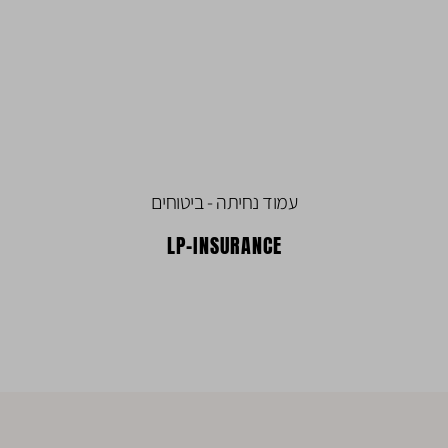
עמוד נחיתה - ביטוחים
LP-INSURANCE