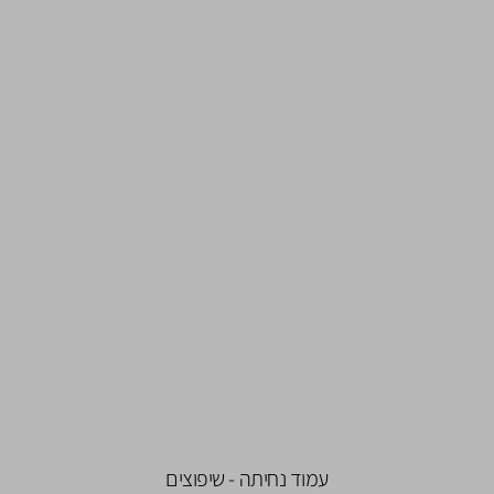
עמוד נחיתה - שיפוצים