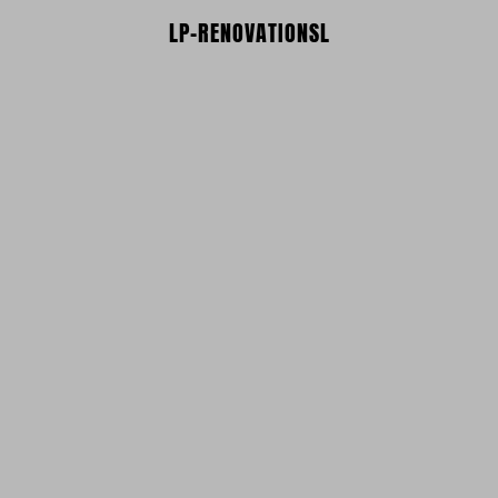
LP-RENOVATIONSL