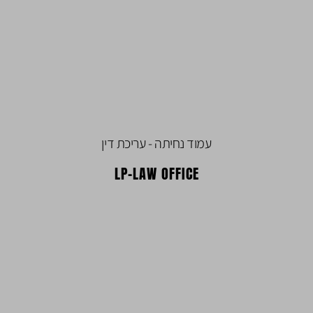
עמוד נחיתה - עריכת דין
LP-LAW OFFICE