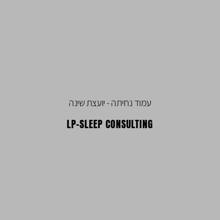
עמוד נחיתה - יועצת שינה
LP-SLEEP CONSULTING