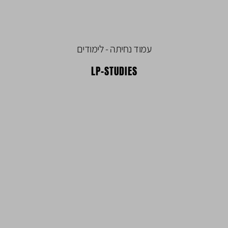
עמוד נחיתה - לימודים
LP-STUDIES