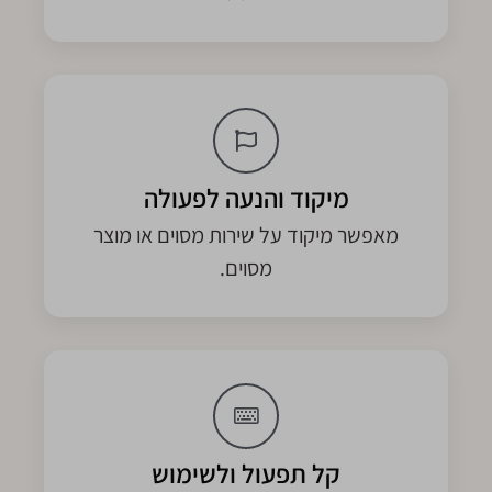
מיקוד והנעה לפעולה
מאפשר מיקוד על שירות מסוים או מוצר
מסוים.
קל תפעול ולשימוש