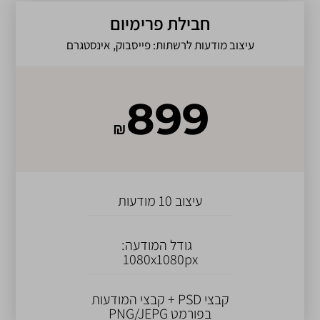
חבילת פרימיום
עיצוב מודעות לרשתות: פייסבוק, אינסטגרם
899
₪
עיצוב 10 מודעות
גודל המודעה:
1080x1080px
קבצי PSD + קבצי המודעות
בפורמט PNG/JEPG