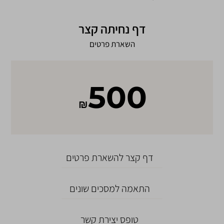
דף נחיתה קצר
השארת פרטים
500
₪
דף קצר להשארת פרטים
התאמה למסכים שונים
טופס יצירת קשר