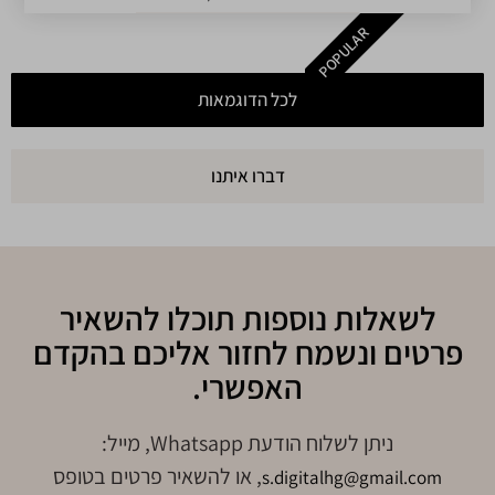
POPULAR
לכל הדוגמאות
דברו איתנו
לשאלות נוספות תוכלו להשאיר
פרטים ונשמח לחזור אליכם בהקדם
האפשרי.
ניתן לשלוח הודעת Whatsapp, מייל:
, או להשאיר פרטים בטופס
s.digitalhg@gmail.com