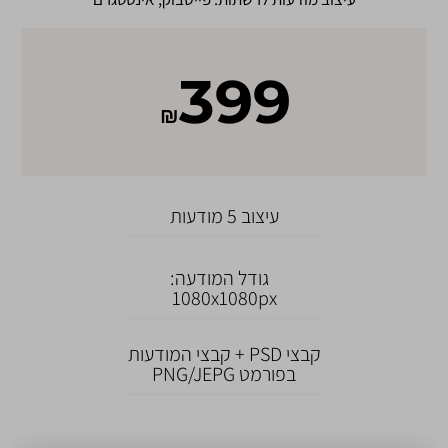
399
₪
עיצוב 5 מודעות
גודל המודעה:
1080x1080px
קבצי PSD + קבצי המודעות
בפורמט PNG/JEPG