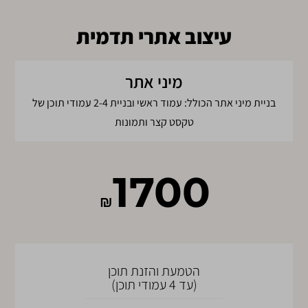
עיצוב אתרי תדמית
מיני אתר
בניית מיני אתר הכולל: עמוד ראשי ובניית 2-4 עמודי תוכן של
טקסט קצר ותמונות
1700
₪
הטמעת והזנת תוכן
(עד 4 עמודי תוכן)