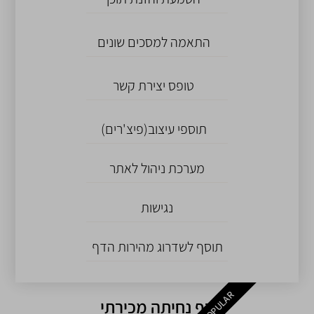
התאמה למסכים שונים
טופס יצירת קשר
תוספי עיצוב(פיצ'רים)
מערכת ניהול לאתר
נגישות
תוסף לשדרוג מהירות הדף
POPULAR
דף נחיתה מכירתי