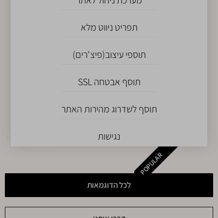
מערכת ניהול לאתר
תפריט ניווט מלא
תוספי עיצוב(פיצ'רים)
תוסף אבטחה SSL
תוסף לשדרוג מהירות האתר
נגישות
POPULAR
לכל הדוגמאות