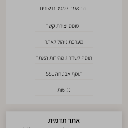
התאמה למסכים שונים
טופס יצירת קשר
מערכת ניהול לאתר
תוסף לשדרוג מהירות האתר
תוסף אבטחה SSL
נגישות
אתר תדמית