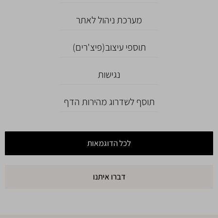
מערכת ניהול לאתר
תוספי עיצוב(פיצ'רים)
נגישות
תוסף לשדרוג מהירות הדף
לכל הדוגמאות
דברו איתנו