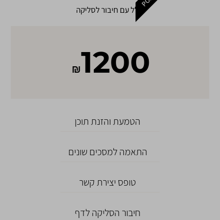
נגלל עם חיבור לסליקה
1200
₪
הטמעת והזנת תוכן
התאמה למסכים שונים
טופס יצירת קשר
חיבור הסליקה לדף